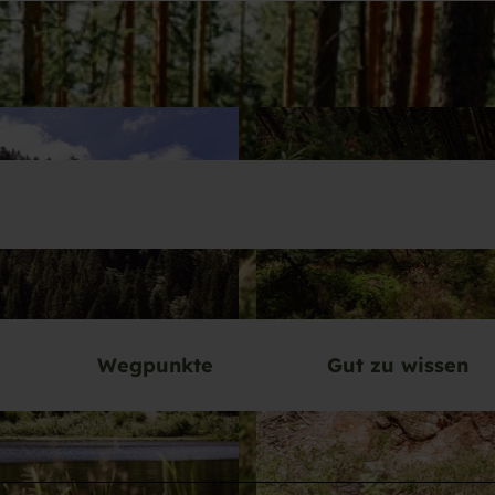
Wegpunkte
Gut zu wissen