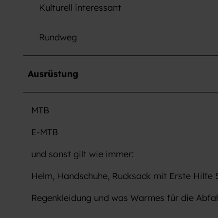
Kulturell interessant
Rundweg
Ausrüstung
MTB
E-MTB
und sonst gilt wie immer:
Helm, Handschuhe, Rucksack mit Erste Hilfe 
Regenkleidung und was Warmes für die Abfah