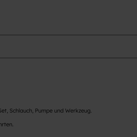
Set, Schlauch, Pumpe und Werkzeug.
rten.