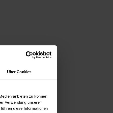
Über Cookies
 Medien anbieten zu können
hrer Verwendung unserer
 führen diese Informationen