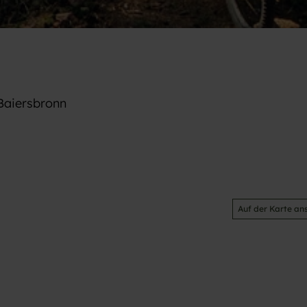
Baiersbronn
Auf der Karte an