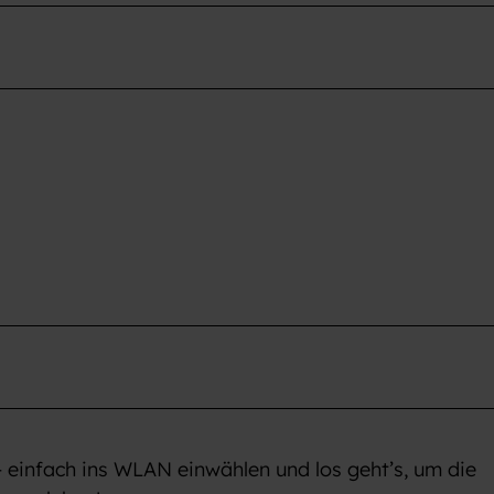
– einfach ins WLAN einwählen und los geht’s, um die