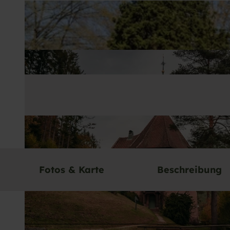
Fotos & Karte
Beschreibung