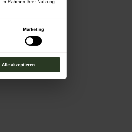
ie im Rahmen Ihrer Nutzung
Marketing
Alle akzeptieren