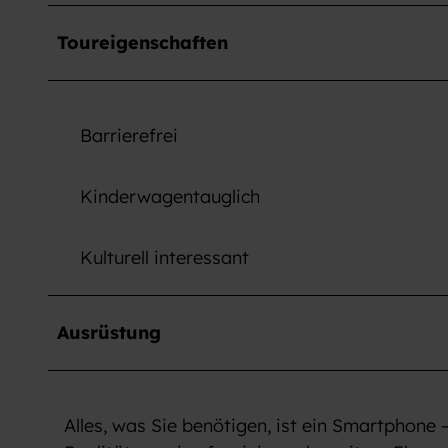
Toureigenschaften
Barrierefrei
Kinderwagentauglich
Kulturell interessant
Ausrüstung
Alles, was Sie benötigen, ist ein Smartphone 