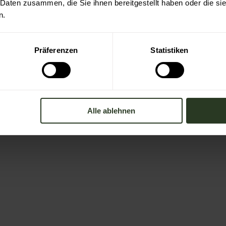
 Daten zusammen, die Sie ihnen bereitgestellt haben oder die s
n.
onn
Präferenzen
Statistiken
Alle ablehnen