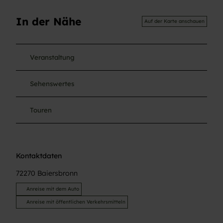
In der Nähe
Auf der Karte anschauen
Veranstaltung
Sehenswertes
Touren
Kontaktdaten
72270
Baiersbronn
Anreise mit dem Auto
Anreise mit öffentlichen Verkehrsmitteln