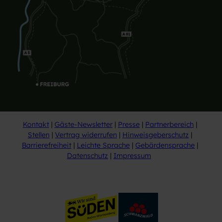
Kontakt
Gäste-Newsletter
Presse
Partnerbereich
Stellen
Vertrag widerrufen
Hinweisgeberschutz
Barrierefreiheit
Leichte Sprache
Gebärdensprache
Datenschutz
Impressum