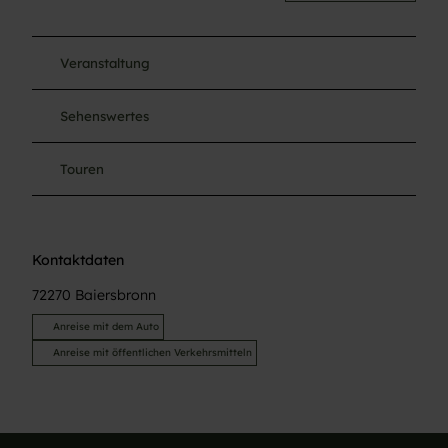
Veranstaltung
Sehenswertes
Touren
Kontaktdaten
72270
Baiersbronn
Anreise mit dem Auto
Anreise mit öffentlichen Verkehrsmitteln