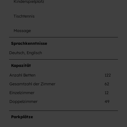
Kinderspielplatz
Tischtennis
Massage
Sprachkenntnisse
Deutsch, Englisch
Kapazität
Anzahl Betten
122
Gesamtzahl der Zimmer
62
Einzelzimmer
12
Doppelzimmer
49
Parkplätze