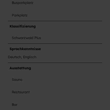
Busparkplatz
Parkplatz
Klassifizierung
Schwarzwald Plus
Sprachkenntnisse
Deutsch, Englisch
Ausstattung
Sauna
Restaurant
Bar