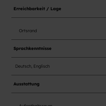
Erreichbarkeit / Lage
Ortsrand
Sprachkenntnisse
Deutsch, Englisch
Ausstattung
Aufenthaltsraum