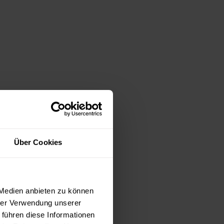
Über Cookies
 Medien anbieten zu können
hrer Verwendung unserer
 führen diese Informationen