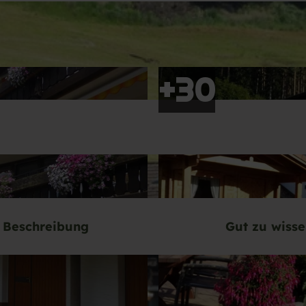
Beschreibung
Gut zu wiss