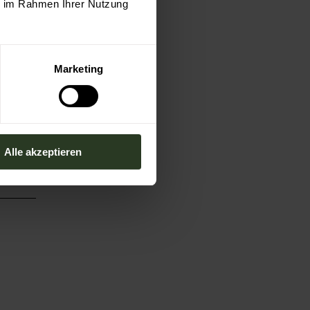
ie im Rahmen Ihrer Nutzung
Marketing
Alle akzeptieren