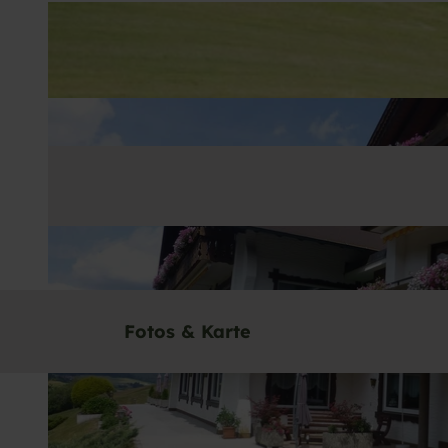
Fotos & Karte