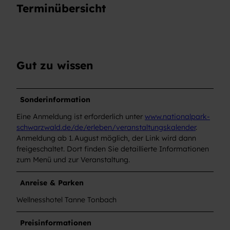
Terminübersicht
Gut zu wissen
Sonderinformation
Eine Anmeldung ist erforderlich unter
www.nationalpark-
schwarzwald.de/de/erleben/veranstaltungskalender
.
Anmeldung ab 1. August möglich, der Link wird dann
freigeschaltet. Dort finden Sie detaillierte Informationen
zum Menü und zur Veranstaltung.
Anreise & Parken
Wellnesshotel Tanne Tonbach
Preisinformationen