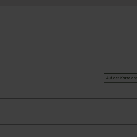
Auf der Karte an