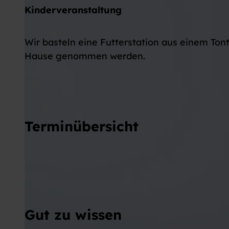
Kinderveranstaltung
Wir basteln eine Futterstation aus einem Tont
Hause genommen werden.
Terminübersicht
Gut zu wissen