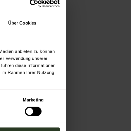
Über Cookies
 Medien anbieten zu können
hrer Verwendung unserer
 führen diese Informationen
ie im Rahmen Ihrer Nutzung
Marketing