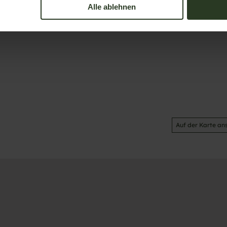
Alle ablehnen
Auf der Karte an