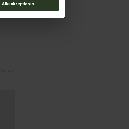
Alle akzeptieren
schauen