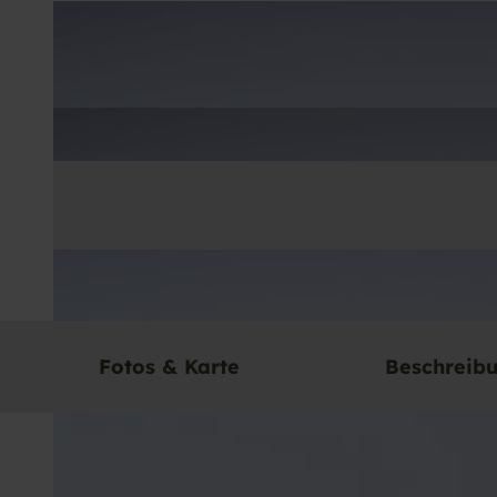
Fotos & Karte
Beschreib