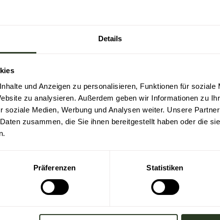
Details
kies
nhalte und Anzeigen zu personalisieren, Funktionen für soziale
Website zu analysieren. Außerdem geben wir Informationen zu I
r soziale Medien, Werbung und Analysen weiter. Unsere Partner
 Daten zusammen, die Sie ihnen bereitgestellt haben oder die s
n.
Präferenzen
Statistiken