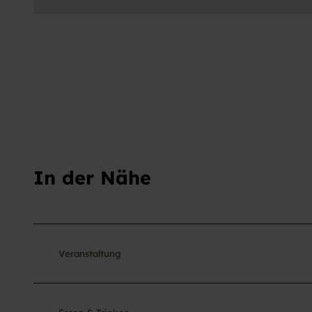
In der Nähe
Veranstaltung