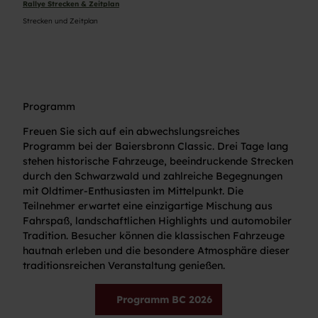
Rallye Strecken & Zeitplan
Strecken und Zeitplan
Programm
Freuen Sie sich auf ein abwechslungsreiches
Programm bei der Baiersbronn Classic. Drei Tage lang
stehen historische Fahrzeuge, beeindruckende Strecken
durch den Schwarzwald und zahlreiche Begegnungen
mit Oldtimer-Enthusiasten im Mittelpunkt. Die
Teilnehmer erwartet eine einzigartige Mischung aus
Fahrspaß, landschaftlichen Highlights und automobiler
Tradition. Besucher können die klassischen Fahrzeuge
hautnah erleben und die besondere Atmosphäre dieser
traditionsreichen Veranstaltung genießen.
Programm BC 2026