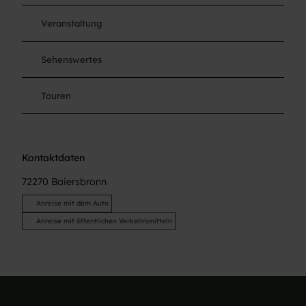
Veranstaltung
Sehenswertes
Touren
Kontaktdaten
72270
Baiersbronn
Anreise mit dem Auto
Anreise mit öffentlichen Verkehrsmitteln