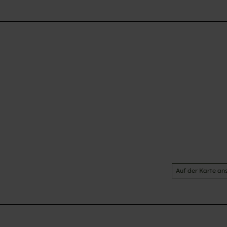
Auf der Karte an