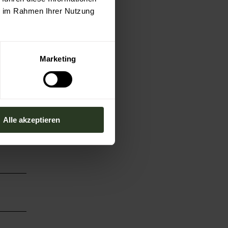
ie im Rahmen Ihrer Nutzung
Marketing
Alle akzeptieren