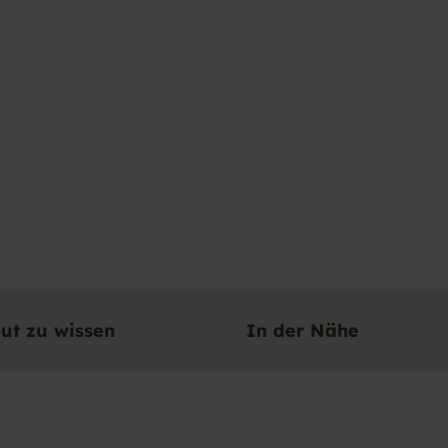
ut zu wissen
In der Nähe