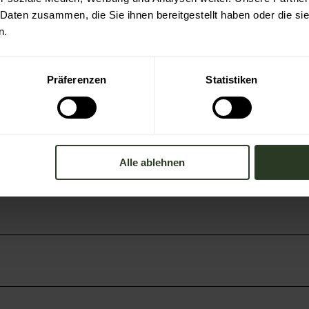
 Daten zusammen, die Sie ihnen bereitgestellt haben oder die s
n.
Präferenzen
Statistiken
Alle ablehnen