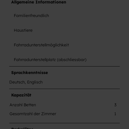
Allgemeine Informationen
Familienfreundlich
Haustiere
Fahrradunterstellmöglichkeit
Fahrradunterstellplatz (abschliessbar)
Sprachkenntnisse
Deutsch, Englisch
Kapazität
Anzahl Betten
3
Gesamtzahl der Zimmer
1