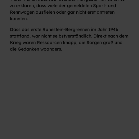
zu erklären, dass viele der gemeldeten Sport- und
Rennwagen ausfielen oder gar nicht erst antreten
konnten.
Dass das erste Ruhestein-Bergrennen im Jahr 1946
stattfand, war nicht selbstverständlich. Direkt nach dem
Krieg waren Ressourcen knapp, die Sorgen groß und
die Gedanken woanders.