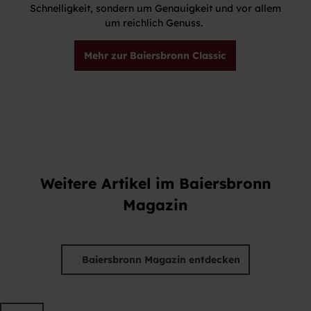
Schnelligkeit, sondern um Genauigkeit und vor allem
um reichlich Genuss.
Mehr zur Baiersbronn Classic
Weitere Artikel im Baiersbronn
Magazin
Baiersbronn Magazin entdecken