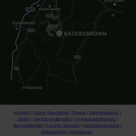
Kontakt
Gäste-Newsletter
Presse
Partnerbereich
Stellen
Vertrag widerrufen
Hinweisgeberschutz
Barrierefreiheit
Leichte Sprache
Gebärdensprache
Datenschutz
Impressum