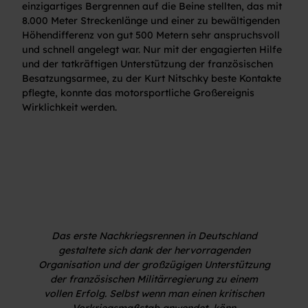
einzigartiges Bergrennen auf die Beine stellten, das mit
8.000 Meter Streckenlänge und einer zu bewältigenden
Höhendifferenz von gut 500 Metern sehr anspruchsvoll
und schnell angelegt war. Nur mit der engagierten Hilfe
und der tatkräftigen Unterstützung der französischen
Besatzungsarmee, zu der Kurt Nitschky beste Kontakte
pflegte, konnte das motorsportliche Großereignis
Wirklichkeit werden.
Das erste Nachkriegsrennen in Deutschland
gestaltete sich dank der hervorragenden
Organisation und der großzügigen Unterstützung
der französischen Militärregierung zu einem
vollen Erfolg. Selbst wenn man einen kritischen