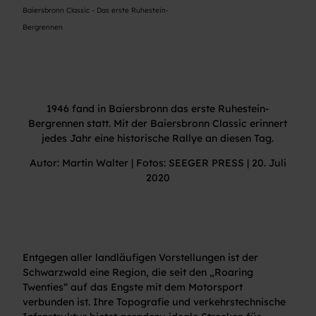
Baiersbronn Classic - Das erste Ruhestein-
Bergrennen
1946 fand in Baiersbronn das erste Ruhestein-
Bergrennen statt. Mit der Baiersbronn Classic erinnert
jedes Jahr eine historische Rallye an diesen Tag.
Autor: Martin Walter | Fotos: SEEGER PRESS | 20. Juli
2020
Entgegen aller landläufigen Vorstellungen ist der
Schwarzwald eine Region, die seit den „Roaring
Twenties“ auf das Engste mit dem Motorsport
verbunden ist. Ihre Topografie und verkehrstechnische