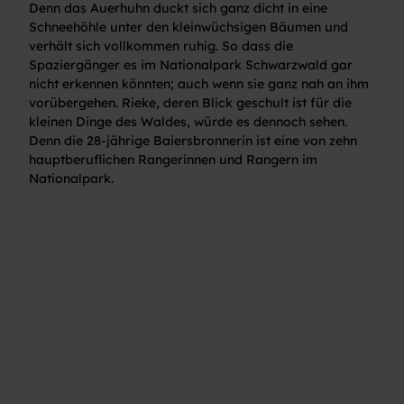
Denn das Auerhuhn duckt sich ganz dicht in eine
Schneehöhle unter den kleinwüchsigen Bäumen und
verhält sich vollkommen ruhig. So dass die
Spaziergänger es im Nationalpark Schwarzwald gar
nicht erkennen könnten; auch wenn sie ganz nah an ihm
vorübergehen. Rieke, deren Blick geschult ist für die
kleinen Dinge des Waldes, würde es dennoch sehen.
Denn die 28-jährige Baiersbronnerin ist eine von zehn
hauptberuflichen Rangerinnen und Rangern im
Nationalpark.