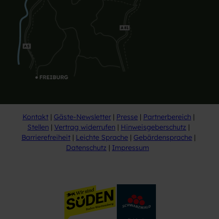
Kontakt
Gäste-Newsletter
Presse
Partnerbereich
Stellen
Vertrag widerrufen
Hinweisgeberschutz
Barrierefreiheit
Leichte Sprache
Gebärdensprache
Datenschutz
Impressum