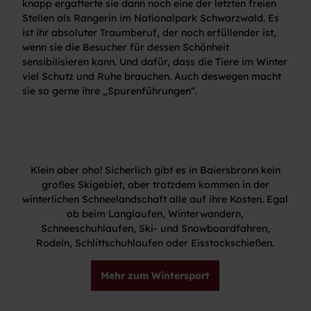
knapp ergatterte sie dann noch eine der letzten freien
Stellen als Rangerin im Nationalpark Schwarzwald. Es
ist ihr absoluter Traumberuf, der noch erfüllender ist,
wenn sie die Besucher für dessen Schönheit
sensibilisieren kann. Und dafür, dass die Tiere im Winter
viel Schutz und Ruhe brauchen. Auch deswegen macht
sie so gerne ihre „Spurenführungen“.
Klein aber oho! Sicherlich gibt es in Baiersbronn kein
großes Skigebiet, aber trotzdem kommen in der
winterlichen Schneelandschaft alle auf ihre Kosten. Egal
ob beim Langlaufen, Winterwandern,
Schneeschuhlaufen, Ski- und Snowboardfahren,
Rodeln, Schlittschuhlaufen oder Eisstockschießen.
Mehr zum Wintersport