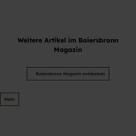
Weitere Artikel im Baiersbronn
Magazin
Baiersbronn Magazin entdecken
Mehr