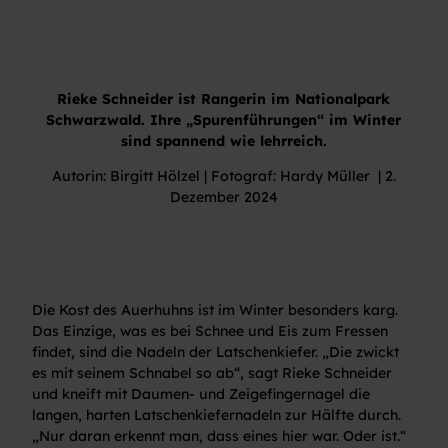
Rieke Schneider ist Rangerin im Nationalpark
Schwarzwald. Ihre „Spurenführungen“ im Winter
sind spannend wie lehrreich.
Autorin: Birgitt Hölzel | Fotograf: Hardy Müller | 2.
Dezember 2024
Die Kost des Auerhuhns ist im Winter besonders karg.
Das Einzige, was es bei Schnee und Eis zum Fressen
findet, sind die Nadeln der Latschenkiefer. „Die zwickt
es mit seinem Schnabel so ab“, sagt Rieke Schneider
und kneift mit Daumen- und Zeigefingernagel die
langen, harten Latschenkiefernadeln zur Hälfte durch.
„Nur daran erkennt man, dass eines hier war. Oder ist.“