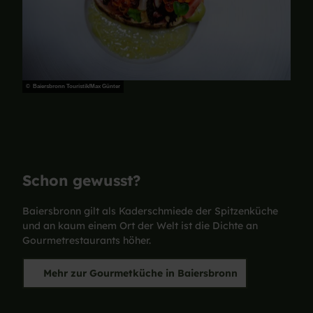
© Baiersbronn Touristik/Max Günter
Schon gewusst?
Baiersbronn gilt als Kaderschmiede der Spitzenküche
und an kaum einem Ort der Welt ist die Dichte an
Gourmetrestaurants höher.
Mehr zur Gourmetküche in Baiersbronn