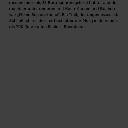
meinen mehr als 35 Berufsjahren gelernt habe.“ Und das
macht er unter anderem mit Koch-Kursen und Büchern
wie „Meine Schlossküche“. Ein Titel, der angemessen ist:
Schließlich residiert er hoch über der Murg in dem mehr
als 700 Jahre alten Schloss Eberstein.