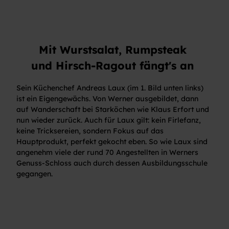
Mit Wurstsalat, Rumpsteak
und Hirsch-Ragout fängt's an
Sein Küchenchef Andreas Laux (im 1. Bild unten links)
ist ein Eigengewächs. Von Werner ausgebildet, dann
auf Wanderschaft bei Starköchen wie Klaus Erfort und
nun wieder zurück. Auch für Laux gilt: kein Firlefanz,
keine Tricksereien, sondern Fokus auf das
Hauptprodukt, perfekt gekocht eben. So wie Laux sind
angenehm viele der rund 70 Angestellten in Werners
Genuss-Schloss auch durch dessen Ausbildungsschule
gegangen.