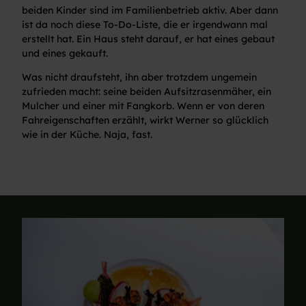
beiden Kinder sind im Familienbetrieb aktiv. Aber dann
ist da noch diese To-Do-Liste, die er irgendwann mal
erstellt hat. Ein Haus steht darauf, er hat eines gebaut
und eines gekauft.
Was nicht draufsteht, ihn aber trotzdem ungemein
zufrieden macht: seine beiden Aufsitzrasenmäher, ein
Mulcher und einer mit Fangkorb. Wenn er von deren
Fahreigenschaften erzählt, wirkt Werner so glücklich
wie in der Küche. Naja, fast.