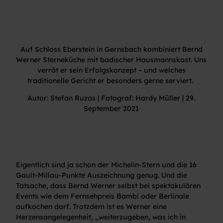
Auf Schloss Eberstein in Gernsbach kombiniert Bernd
Werner Sterneküche mit badischer Hausmannskost. Uns
verrät er sein Erfolgskonzept – und welches
traditionelle Gericht er besonders gerne serviert.
Autor: Stefan Ruzas | Fotograf: Hardy Müller | 29.
September 2021
Eigentlich sind ja schon der Michelin-Stern und die 16
Gault-Millau-Punkte Auszeichnung genug. Und die
Tatsache, dass Bernd Werner selbst bei spektakulären
Events wie dem Fernsehpreis Bambi oder Berlinale
aufkochen darf. Trotzdem ist es Werner eine
Herzensangelegenheit, „weiterzugeben, was ich in