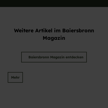
Weitere Artikel im Baiersbronn
Magazin
Baiersbronn Magazin entdecken
Mehr