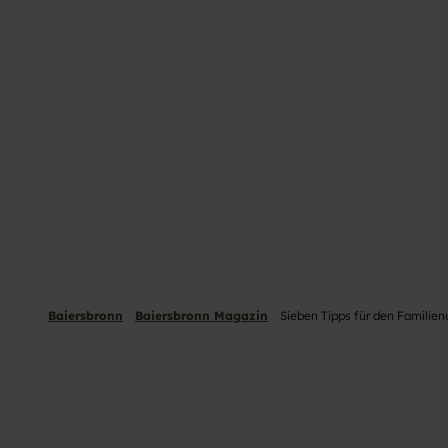
Baiersbronn
Baiersbronn Magazin
Sieben Tipps für den Familien