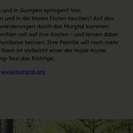
rn und in Gumpen springen? Von
n und in die klaren Fluten tauchen? Auf den
ttwanderungen durch das Murgtal kommen
milien voll auf ihre Kosten – und lernen dabei
turräume kennen. Ihre Familie will noch mehr
Dann ist vielleicht einer der Kajak-Kurse
ng-Tour das Richtige.
r
www.murgtal.org