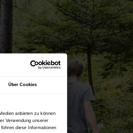
Über Cookies
 Medien anbieten zu können
hrer Verwendung unserer
 führen diese Informationen