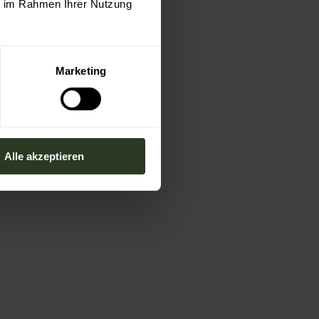
ie im Rahmen Ihrer Nutzung
Marketing
Alle akzeptieren