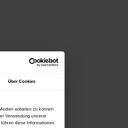
Über Cookies
 Medien anbieten zu können
hrer Verwendung unserer
 führen diese Informationen