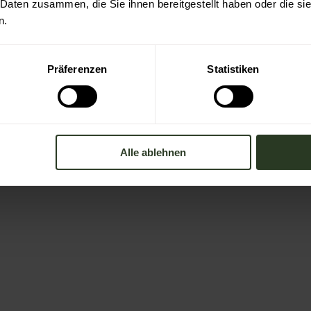
 Daten zusammen, die Sie ihnen bereitgestellt haben oder die s
n.
Präferenzen
Statistiken
Alle ablehnen