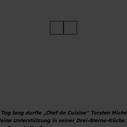
 Tag lang durfte „Chef de Cuisine" Torsten Miche
ine Unterstützung in seiner Drei-Sterne-Küche 