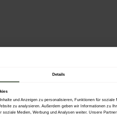
Details
kies
nhalte und Anzeigen zu personalisieren, Funktionen für soziale
Website zu analysieren. Außerdem geben wir Informationen zu I
r soziale Medien, Werbung und Analysen weiter. Unsere Partner