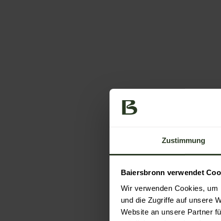
Zustimmung
Baiersbronn verwendet Coo
Wir verwenden Cookies, um I
und die Zugriffe auf unsere 
Website an unsere Partner fü