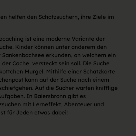
en helfen den Schatzsuchern, ihre Ziele im
caching ist eine moderne Variante der
suche. Kinder können unter anderem den
t Sankenbachsee erkunden, an welchem ein
 der Cache, versteckt sein soll. Die Suche
kottchen Murgel. Mithilfe einer Schatzkarte
schenpost kann auf der Suche nach einem
schiefgehen. Auf die Sucher warten knifflige
Aufgaben. In Baiersbronn gibt es
zsuchen mit Lerneffekt, Abenteuer und
st für Jeden etwas dabei!