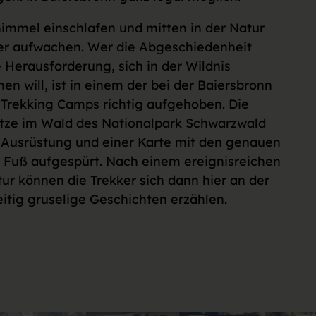
immel einschlafen und mitten in der Natur
er aufwachen. Wer die Abgeschiedenheit
e Herausforderung, sich in der Wildnis
n will, ist in einem der bei der Baiersbronn
 Trekking Camps richtig aufgehoben. Die
ätze im Wald des Nationalpark Schwarzwald
 Ausrüstung und einer Karte mit den genauen
 Fuß aufgespürt. Nach einem ereignisreichen
tur können die Trekker sich dann hier an der
itig gruselige Geschichten erzählen.