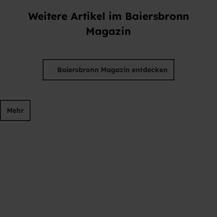
Weitere Artikel im Baiersbronn
Magazin
Baiersbronn Magazin entdecken
Mehr