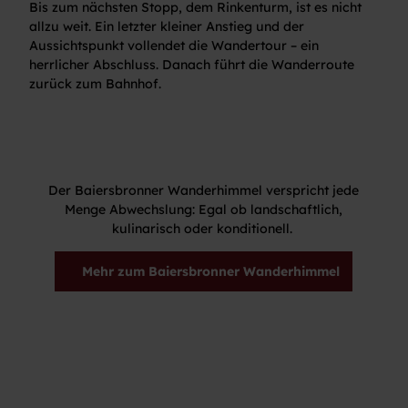
Bis zum nächsten Stopp, dem Rinkenturm, ist es nicht
allzu weit. Ein letzter kleiner Anstieg und der
Aussichtspunkt vollendet die Wandertour – ein
herrlicher Abschluss. Danach führt die Wanderroute
zurück zum Bahnhof.
Der Baiersbronner Wanderhimmel verspricht jede
Menge Abwechslung: Egal ob landschaftlich,
kulinarisch oder konditionell.
Mehr zum Baiersbronner Wanderhimmel