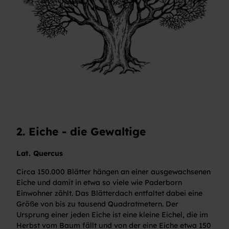
2. Eiche - die Gewaltige
Lat. Quercus
Circa 150.000 Blätter hängen an einer ausgewachsenen
Eiche und damit in etwa so viele wie Paderborn
Einwohner zählt. Das Blätterdach entfaltet dabei eine
Größe von bis zu tausend Quadratmetern. Der
Ursprung einer jeden Eiche ist eine kleine Eichel, die im
Herbst vom Baum fällt und von der eine Eiche etwa 150