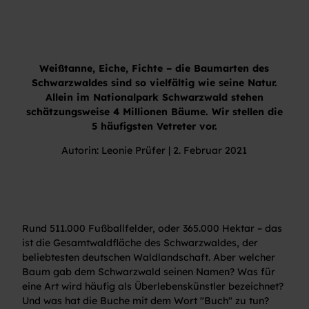
Weißtanne, Eiche, Fichte – die Baumarten des
Schwarzwaldes sind so vielfältig wie seine Natur.
Allein im Nationalpark Schwarzwald stehen
schätzungsweise 4 Millionen Bäume. Wir stellen die
5 häufigsten Vetreter vor.
Autorin: Leonie Prüfer | 2. Februar 2021
Rund 511.000 Fußballfelder, oder 365.000 Hektar – das
ist die Gesamtwaldfläche des Schwarzwaldes, der
beliebtesten deutschen Waldlandschaft. Aber welcher
Baum gab dem Schwarzwald seinen Namen? Was für
eine Art wird häufig als Überlebenskünstler bezeichnet?
Und was hat die Buche mit dem Wort "Buch" zu tun?