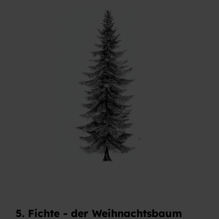
5. Fichte - der Weihnachtsbaum