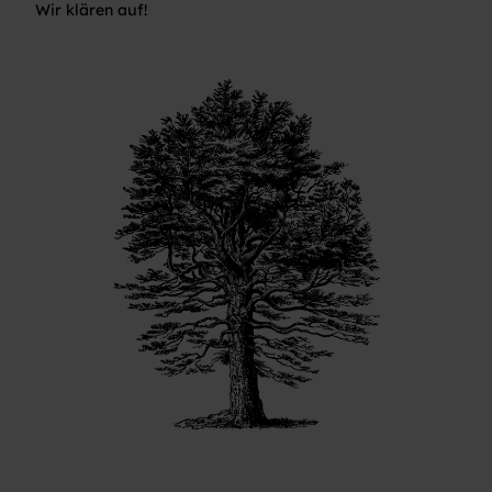
Wir klären auf!