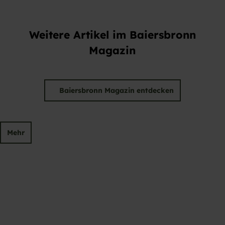
Weitere Artikel im Baiersbronn
Magazin
Baiersbronn Magazin entdecken
Mehr